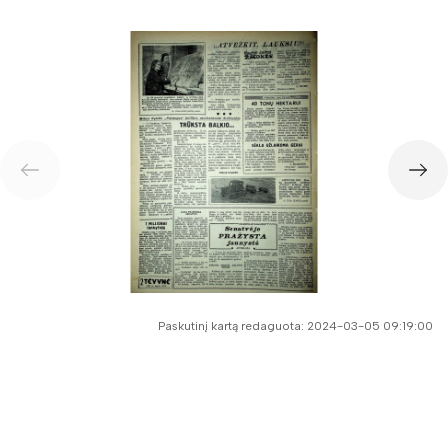
Paskutinį kartą redaguota: 2024-03-05 09:19:00