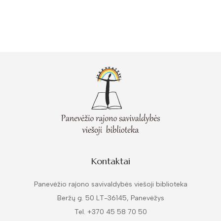
Kontaktai
Panevėžio rajono savivaldybės viešoji biblioteka
Beržų g. 50 LT-36145, Panevėžys
Tel. +370 45 58 70 50