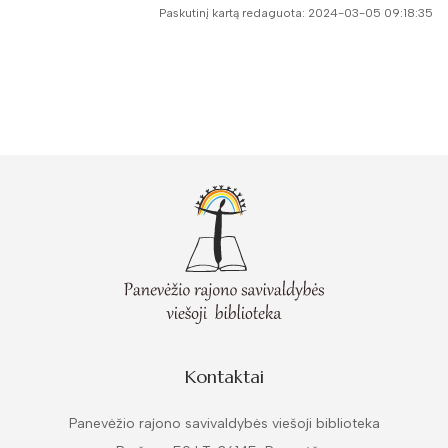
Paskutinį kartą redaguota: 2024-03-05 09:18:35
Kontaktai
Panevėžio rajono savivaldybės viešoji biblioteka