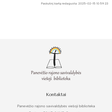
Paskutinį kartą redaguota: 2025-02-15 10:59:23
Kontaktai
Panevėžio rajono savivaldybės viešoji biblioteka