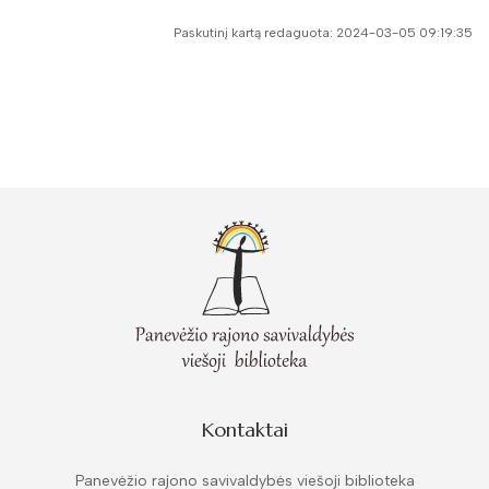
Paskutinį kartą redaguota: 2024-03-05 09:19:35
Kontaktai
Panevėžio rajono savivaldybės viešoji biblioteka