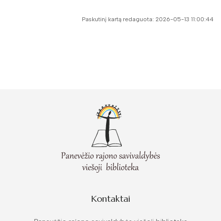
Paskutinį kartą redaguota: 2026-05-13 11:00:44
Kontaktai