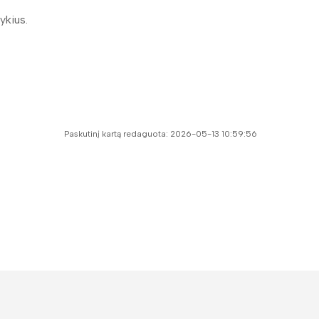
ykius.
Paskutinį kartą redaguota: 2026-05-13 10:59:56