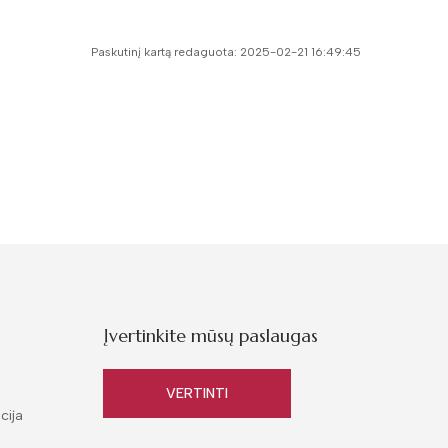
Paskutinį kartą redaguota: 2025-02-21 16:49:45
Įvertinkite mūsų paslaugas
VERTINTI
cija