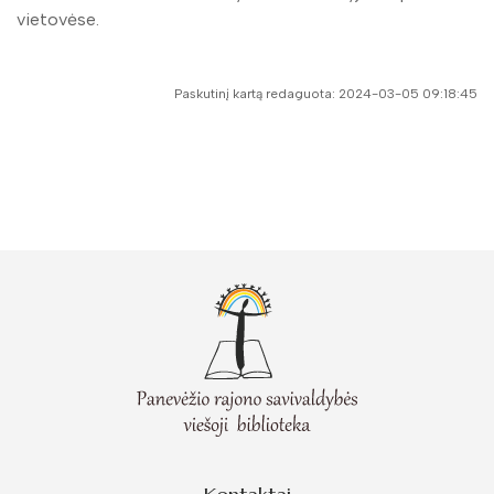
vietovėse.
Paskutinį kartą redaguota: 2024-03-05 09:18:45