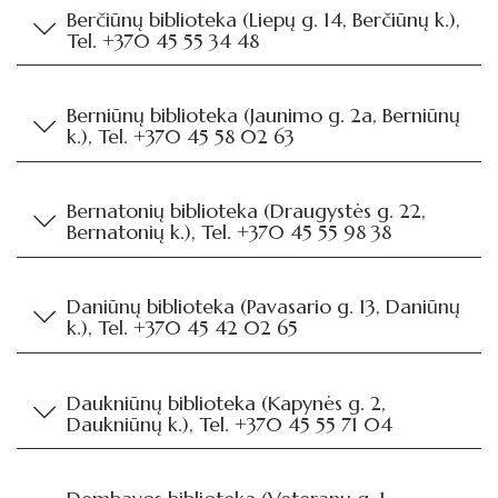
Berčiūnų biblioteka (Liepų g. 14, Berčiūnų k.),
Tel. +370 45 55 34 48
Berniūnų biblioteka (Jaunimo g. 2a, Berniūnų
k.), Tel. +370 45 58 02 63
Bernatonių biblioteka (Draugystės g. 22,
Bernatonių k.), Tel. +370 45 55 98 38
Daniūnų biblioteka (Pavasario g. 13, Daniūnų
k.), Tel. +370 45 42 02 65
Daukniūnų biblioteka (Kapynės g. 2,
Daukniūnų k.), Tel. +370 45 55 71 04