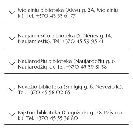
Molainių biblioteka (Alyvų g. 2A, Molainių
k.), Tel. +370 45 55 61 77
Naujamiesčio biblioteka (S. Nėries g. 14,
Naujamiestis), Tel. +370 45 59 95 41
Naujarodžių biblioteka (Naujarodžių g. 6,
Naujarodžių k.), Tel. +370 45 59 81 58
Nevėžio biblioteka (Smilgių g. 6, Nevėžio k.),
Tel. +370 45 58 02 65
Paįstrio biblioteka (Gegužinės g. 28, Paįstrio
k.), Tel. +370 45 55 38 80