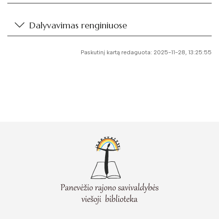
Dalyvavimas renginiuose
Paskutinį kartą redaguota: 2025-11-28, 13:25:55