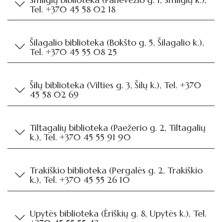
Tel. +370 45 58 02 18
Šilagalio biblioteka (Bokšto g. 5, Šilagalio k.),
Tel. +370 45 55 08 25
Šilų biblioteka (Vilties g. 3, Šilų k.), Tel. +370
45 58 02 69
Tiltagalių biblioteka (Paežerio g. 2, Tiltagalių
k.), Tel. +370 45 55 91 90
Trakiškio biblioteka (Pergalės g. 2, Trakiškio
k.), Tel. +370 45 55 26 10
Upytės biblioteka (Ėriškių g. 8, Upytės k.), Tel.